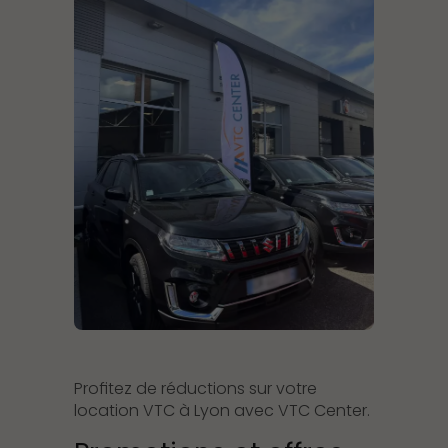
Profitez de réductions sur votre
location VTC à Lyon avec VTC Center.