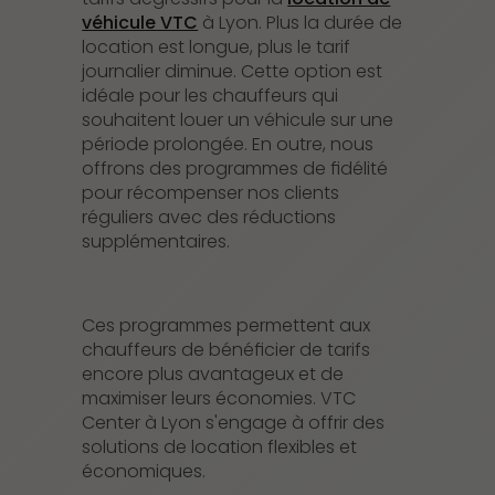
véhicule VTC
à Lyon. Plus la durée de
location est longue, plus le tarif
journalier diminue. Cette option est
idéale pour les chauffeurs qui
souhaitent louer un véhicule sur une
période prolongée. En outre, nous
offrons des programmes de fidélité
pour récompenser nos clients
réguliers avec des réductions
supplémentaires.
Ces programmes permettent aux
chauffeurs de bénéficier de tarifs
encore plus avantageux et de
maximiser leurs économies. VTC
Center à Lyon s'engage à offrir des
solutions de location flexibles et
économiques.