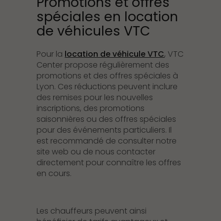
Promotions et offres
spéciales en location
de véhicules VTC
Pour la
location de véhicule VTC
, VTC
Center propose régulièrement des
promotions et des offres spéciales à
Lyon. Ces réductions peuvent inclure
des remises pour les nouvelles
inscriptions, des promotions
saisonnières ou des offres spéciales
pour des événements particuliers. Il
est recommandé de consulter notre
site web ou de nous contacter
directement pour connaître les offres
en cours.
Les chauffeurs peuvent ainsi