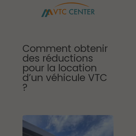
Comment obtenir
des réductions
pour la location
d’un véhicule VTC
?