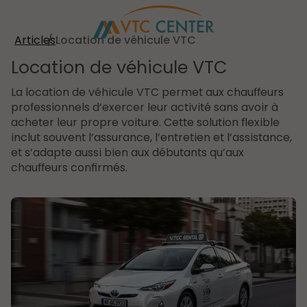
Articles
Location de véhicule VTC
Location de véhicule VTC
La location de véhicule VTC permet aux chauffeurs
professionnels d’exercer leur activité sans avoir à
acheter leur propre voiture. Cette solution flexible
inclut souvent l’assurance, l’entretien et l’assistance,
et s’adapte aussi bien aux débutants qu’aux
chauffeurs confirmés.