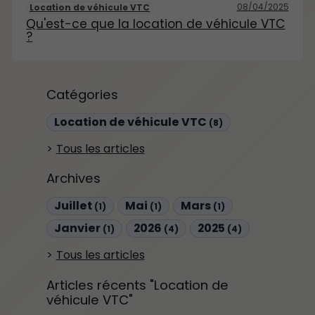
08/04/2025
Location de véhicule VTC
Qu'est-ce que la location de véhicule VTC
?
Catégories
Location de véhicule VTC
(8)
Tous les articles
Archives
Juillet
Mai
Mars
(1)
(1)
(1)
Janvier
2026
2025
(1)
(4)
(4)
Tous les articles
Articles récents "Location de
véhicule VTC"