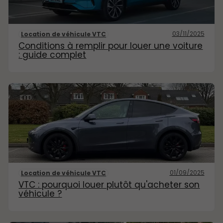
03/11/2025
Location de véhicule VTC
Conditions à remplir pour louer une voiture
: guide complet
01/09/2025
Location de véhicule VTC
VTC : pourquoi louer plutôt qu'acheter son
véhicule ?