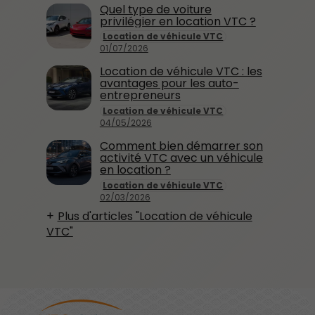
Quel type de voiture
privilégier en location VTC ?
Location de véhicule VTC
01/07/2026
Location de véhicule VTC : les
avantages pour les auto-
entrepreneurs
Location de véhicule VTC
04/05/2026
Comment bien démarrer son
activité VTC avec un véhicule
en location ?
Location de véhicule VTC
02/03/2026
Plus d'articles "Location de véhicule
VTC"