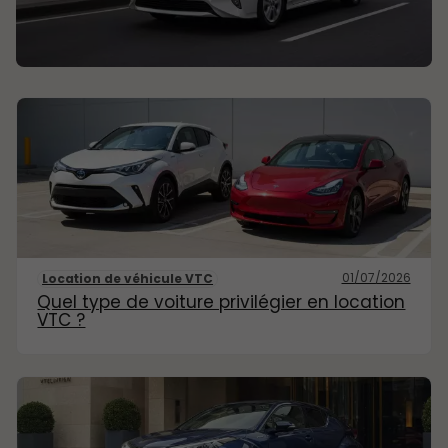
01/07/2026
Location de véhicule VTC
Quel type de voiture privilégier en location
VTC ?