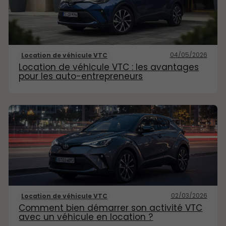
04/05/2026
Location de véhicule VTC
Location de véhicule VTC : les avantages
pour les auto-entrepreneurs
02/03/2026
Location de véhicule VTC
Comment bien démarrer son activité VTC
avec un véhicule en location ?