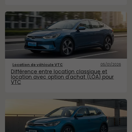
05/01/2026
Location de véhicule VTC
Différence entre location classique et
location avec option d'achat (LOA) pour
VTC